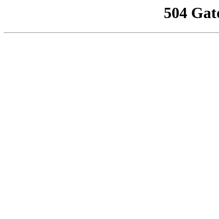
504 Gat